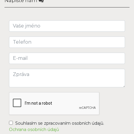
Napište nám
Souhlasím se zpracovaním osobních údajů.
Ochrana osobních údajů