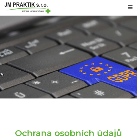
Ochrana osobních údajů